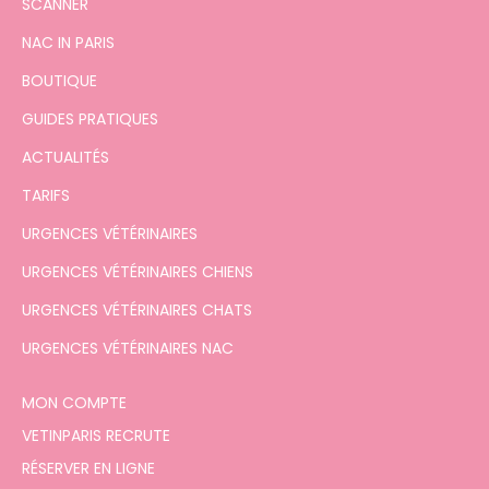
SCANNER
NAC IN PARIS
BOUTIQUE
GUIDES PRATIQUES
ACTUALITÉS
TARIFS
URGENCES VÉTÉRINAIRES
URGENCES VÉTÉRINAIRES CHIENS
URGENCES VÉTÉRINAIRES CHATS
URGENCES VÉTÉRINAIRES NAC
MON COMPTE
VETINPARIS RECRUTE
RÉSERVER EN LIGNE