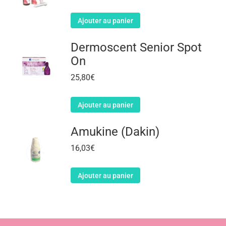
Ajouter au panier
Dermoscent Senior Spot
On
25,80
€
Ajouter au panier
Amukine (Dakin)
16,03
€
Ajouter au panier