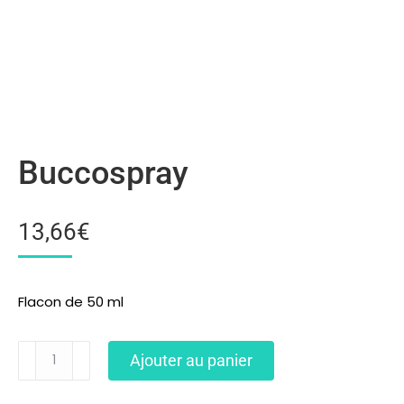
Buccospray
13,66
€
Flacon de 50 ml
Ajouter au panier