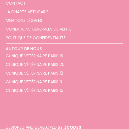
CONTACT
LA CHARTE VETINPARIS
MENTIONS LÉGALES
CONDITIONS GÉNÉRALES DE VENTE
POLITIQUE DE CONFIDENTIALITÉ
AUTOUR DE NOUS
CLINIQUE VÉTÉRINAIRE PARIS 15
CLINIQUE VÉTÉRINAIRE PARIS 20
CLINIQUE VÉTÉRINAIRE PARIS 12
CLINIQUE VÉTÉRINAIRE PARIS 3
CLINIQUE VÉTÉRINAIRE PARIS 10
DESIGNED AND DEVELOPED BY
3CODES