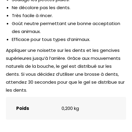
Ne décolore pas les dents.
Très facile à rincer.
Goût neutre permettant une bonne acceptation
des animaux.
Efficace pour tous types d’animaux.
Appliquer une noisette sur les dents et les gencives
supérieures jusqu’à l’arrière. Grâce aux mouvements
naturels de la bouche, le gel est distribué sur les
dents. Si vous décidez d’utiliser une brosse à dents,
attendez 30 secondes pour que le gel se distribue sur
les dents.
Poids
0,200 kg