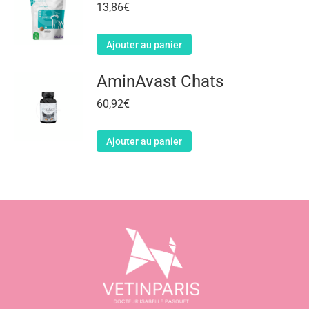
13,86
€
Ajouter au panier
AminAvast Chats
60,92
€
Ajouter au panier