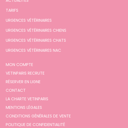
ACTUALITÉS
TARIFS
URGENCES VÉTÉRINAIRES
URGENCES VÉTÉRINAIRES CHIENS
URGENCES VÉTÉRINAIRES CHATS
URGENCES VÉTÉRINAIRES NAC
MON COMPTE
VETINPARIS RECRUTE
RÉSERVER EN LIGNE
CONTACT
LA CHARTE VETINPARIS
MENTIONS LÉGALES
CONDITIONS GÉNÉRALES DE VENTE
POLITIQUE DE CONFIDENTIALITÉ