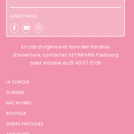
SUIVEZ-NOUS
En cas d’urgence et hors des horaires
d’ouverture, contactez VETINPARIS Faubourg
Saint Antoine au
01 43 07 01 06
LA CLINIQUE
SCANNER
NAC IN PARIS
BOUTIQUE
GUIDES PRATIQUES