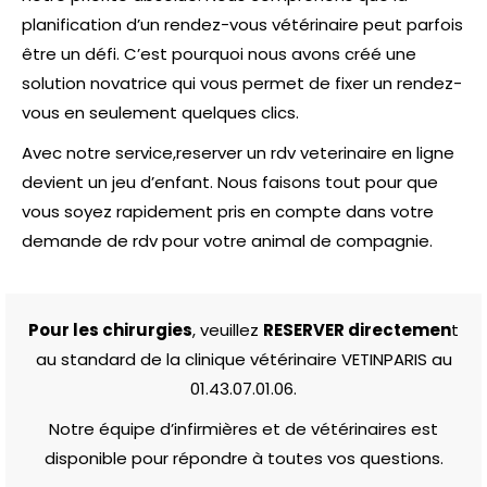
planification d’un rendez-vous vétérinaire peut parfois
être un défi. C’est pourquoi nous avons créé une
solution novatrice qui vous permet de fixer un rendez-
vous en seulement quelques clics.
Avec notre service,reserver un
rdv veterinaire en ligne
devient un jeu d’enfant. Nous faisons tout pour que
vous soyez rapidement pris en compte dans votre
demande de rdv pour votre animal de compagnie.
Pour les chirurgies
, veuillez
RESERVER directemen
t
au standard de la clinique vétérinaire VETINPARIS au
01.43.07.01.06.
Notre équipe d’infirmières et de vétérinaires est
disponible pour répondre à toutes vos questions.