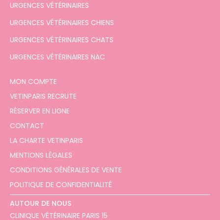
URGENCES VÉTÉRINAIRES
URGENCES VÉTÉRINAIRES CHIENS
URGENCES VÉTÉRINAIRES CHATS
URGENCES VÉTÉRINAIRES NAC
MON COMPTE
VETINPARIS RECRUTE
RÉSERVER EN LIGNE
CONTACT
LA CHARTE VETINPARIS
MENTIONS LÉGALES
CONDITIONS GÉNÉRALES DE VENTE
POLITIQUE DE CONFIDENTIALITÉ
AUTOUR DE NOUS
CLINIQUE VÉTÉRINAIRE PARIS 15