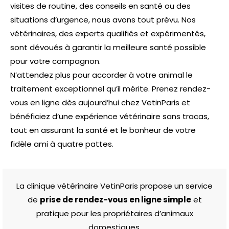
visites de routine, des conseils en santé ou des
situations d’urgence, nous avons tout prévu. Nos
vétérinaires, des experts qualifiés et expérimentés,
sont dévoués à garantir la meilleure santé possible
pour votre compagnon.
N’attendez plus pour accorder à votre animal le
traitement exceptionnel qu’il mérite. Prenez rendez-
vous en ligne dès aujourd’hui chez VetinParis et
bénéficiez d’une expérience vétérinaire sans tracas,
tout en assurant la santé et le bonheur de votre
fidèle ami à quatre pattes.
La clinique vétérinaire VetinParis propose un service
de
prise de rendez-vous en ligne simple
et
pratique pour les propriétaires d’animaux
domestiques.