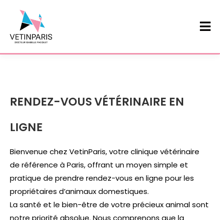
RENDEZ-VOUS VÉTÉRINAIRE EN
LIGNE
Bienvenue chez VetinParis, votre clinique vétérinaire
de référence à Paris, offrant un moyen simple et
pratique de prendre rendez-vous en ligne pour les
propriétaires d’animaux domestiques.
La santé et le bien-être de votre précieux animal sont
notre priorité absolue. Nous comprenons que la