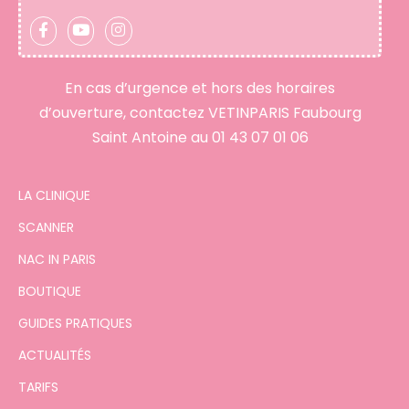
En cas d’urgence et hors des horaires
d’ouverture, contactez VETINPARIS Faubourg
Saint Antoine au
01 43 07 01 06
LA CLINIQUE
SCANNER
NAC IN PARIS
BOUTIQUE
GUIDES PRATIQUES
ACTUALITÉS
TARIFS