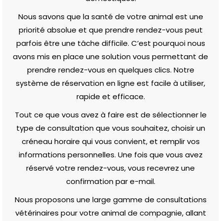
Nous savons que la santé de votre animal est une
priorité absolue et que prendre rendez-vous peut
parfois être une tâche difficile. C’est pourquoi nous
avons mis en place une solution vous permettant de
prendre rendez-vous en quelques clics. Notre
système de réservation en ligne est facile à utiliser,
rapide et efficace.
Tout ce que vous avez à faire est de sélectionner le
type de consultation que vous souhaitez, choisir un
créneau horaire qui vous convient, et remplir vos
informations personnelles. Une fois que vous avez
réservé votre rendez-vous, vous recevrez une
confirmation par e-mail.
Nous proposons une large gamme de consultations
vétérinaires pour votre animal de compagnie, allant