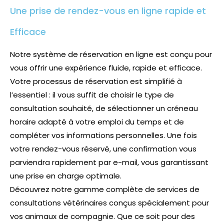
Une prise de rendez-vous en ligne rapide et
Efficace
Notre système de réservation en ligne est conçu pour
vous offrir une expérience fluide, rapide et efficace.
Votre processus de réservation est simplifié à
l’essentiel : il vous suffit de choisir le type de
consultation souhaité, de sélectionner un créneau
horaire adapté à votre emploi du temps et de
compléter vos informations personnelles. Une fois
votre rendez-vous réservé, une confirmation vous
parviendra rapidement par e-mail, vous garantissant
une prise en charge optimale.
Découvrez notre gamme complète de services de
consultations vétérinaires conçus spécialement pour
vos animaux de compagnie. Que ce soit pour des