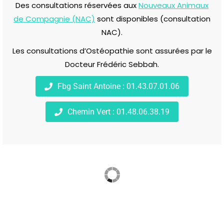
Des consultations réservées aux
Nouveaux Animaux
de Compagnie (NAC)
sont disponibles (consultation
NAC).
Les consultations d’Ostéopathie sont assurées par le
Docteur Frédéric Sebbah.
Fbg Saint Antoine : 01.43.07.01.06
Chemin Vert : 01.48.06.38.19