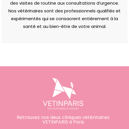
des visites de routine aux consultations d’urgence.
Nos vétérinaires sont des professionnels qualifiés et
expérimentés qui se consacrent entièrement à la
santé et au bien-être de votre animal.
Retrouvez nos deux cliniques vétérinaires
VETINPARIS à Paris