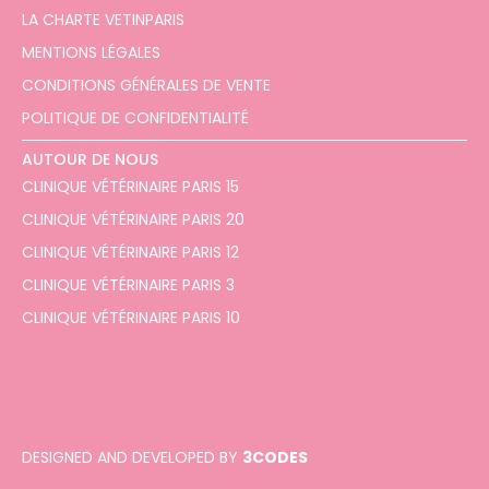
LA CHARTE VETINPARIS
MENTIONS LÉGALES
CONDITIONS GÉNÉRALES DE VENTE
POLITIQUE DE CONFIDENTIALITÉ
AUTOUR DE NOUS
CLINIQUE VÉTÉRINAIRE PARIS 15
CLINIQUE VÉTÉRINAIRE PARIS 20
CLINIQUE VÉTÉRINAIRE PARIS 12
CLINIQUE VÉTÉRINAIRE PARIS 3
CLINIQUE VÉTÉRINAIRE PARIS 10
DESIGNED AND DEVELOPED BY
3CODES