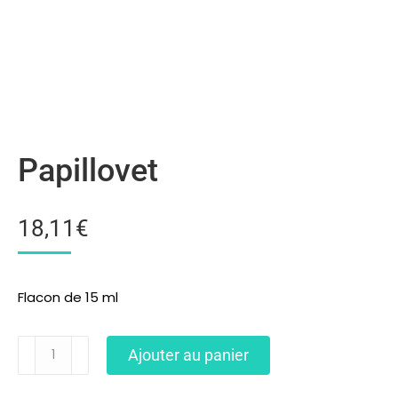
Papillovet
18,11
€
Flacon de 15 ml
Ajouter au panier