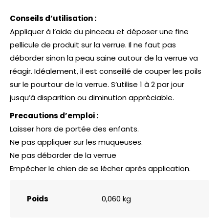
Conseils d’utilisation :
Appliquer à l’aide du pinceau et déposer une fine
pellicule de produit sur la verrue. Il ne faut pas
déborder sinon la peau saine autour de la verrue va
réagir. Idéalement, il est conseillé de couper les poils
sur le pourtour de la verrue. S’utilise 1 à 2 par jour
jusqu’à disparition ou diminution appréciable.
Precautions d’emploi :
Laisser hors de portée des enfants.
Ne pas appliquer sur les muqueuses.
Ne pas déborder de la verrue
Empêcher le chien de se lécher après application.
Poids
0,060 kg