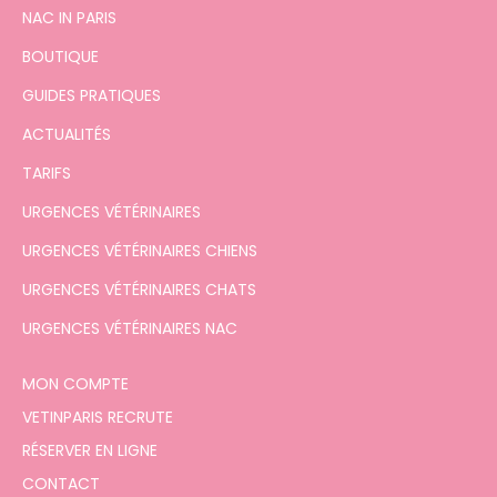
NAC IN PARIS
BOUTIQUE
GUIDES PRATIQUES
ACTUALITÉS
TARIFS
URGENCES VÉTÉRINAIRES
URGENCES VÉTÉRINAIRES CHIENS
URGENCES VÉTÉRINAIRES CHATS
URGENCES VÉTÉRINAIRES NAC
MON COMPTE
VETINPARIS RECRUTE
RÉSERVER EN LIGNE
CONTACT