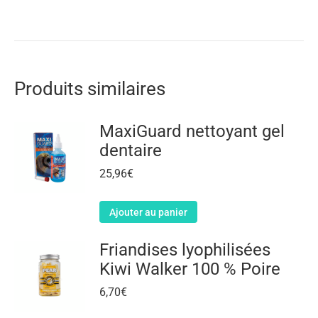
Produits similaires
MaxiGuard nettoyant gel
dentaire
25,96
€
Ajouter au panier
Friandises lyophilisées
Kiwi Walker 100 % Poire
6,70
€