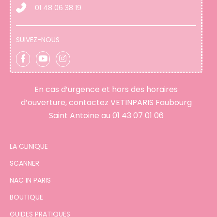
01 48 06 38 19
SUIVEZ-NOUS
En cas d’urgence et hors des horaires
d’ouverture, contactez VETINPARIS Faubourg
Saint Antoine au
01 43 07 01 06
LA CLINIQUE
SCANNER
NAC IN PARIS
BOUTIQUE
GUIDES PRATIQUES