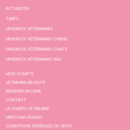
ACTUALITÉS
TARIFS
URGENCES VÉTÉRINAIRES
URGENCES VÉTÉRINAIRES CHIENS
URGENCES VÉTÉRINAIRES CHATS
URGENCES VÉTÉRINAIRES NAC
MON COMPTE
VETINPARIS RECRUTE
RÉSERVER EN LIGNE
CONTACT
LA CHARTE VETINPARIS
MENTIONS LÉGALES
CONDITIONS GÉNÉRALES DE VENTE