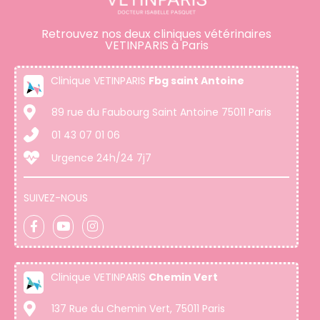
Retrouvez nos deux cliniques vétérinaires
VETINPARIS à Paris
Clinique VETINPARIS
Fbg saint Antoine
89 rue du Faubourg Saint Antoine 75011 Paris
01 43 07 01 06
Urgence 24h/24 7j7
SUIVEZ-NOUS
Clinique VETINPARIS
Chemin Vert
137 Rue du Chemin Vert, 75011 Paris