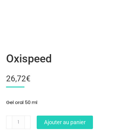
Oxispeed
26,72
€
Gel oral 50 ml
Ajouter au panier