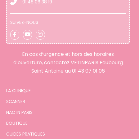
01 48 06 38 19
SUIVEZ-NOUS
En cas d’urgence et hors des horaires
d’ouverture, contactez VETINPARIS Faubourg
Saint Antoine au
01 43 07 01 06
LA CLINIQUE
SCANNER
NAC IN PARIS
BOUTIQUE
GUIDES PRATIQUES