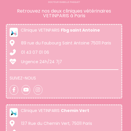
Retrouvez nos deux cliniques vétérinaires
VETINPARIS à Paris
Clinique VETINPARIS
Fbg saint Antoine
89 rue du Faubourg Saint Antoine 75011 Paris
01 43 07 01 06
Urgence 24h/24 7j7
SUIVEZ-NOUS
Clinique VETINPARIS
Chemin Vert
137 Rue du Chemin Vert, 75011 Paris