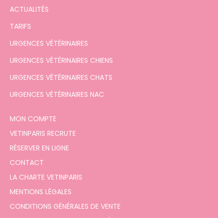
ACTUALITÉS
TARIFS
URGENCES VÉTÉRINAIRES
URGENCES VÉTÉRINAIRES CHIENS
URGENCES VÉTÉRINAIRES CHATS
URGENCES VÉTÉRINAIRES NAC
MON COMPTE
VETINPARIS RECRUTE
RÉSERVER EN LIGNE
CONTACT
LA CHARTE VETINPARIS
MENTIONS LÉGALES
CONDITIONS GÉNÉRALES DE VENTE