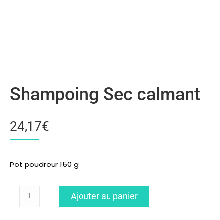
Shampoing Sec calmant
24,17
€
Pot poudreur 150 g
Ajouter au panier