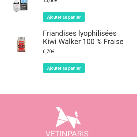
13,60
€
Ajouter au panier
Friandises lyophilisées
Kiwi Walker 100 % Fraise
6,70
€
Ajouter au panier