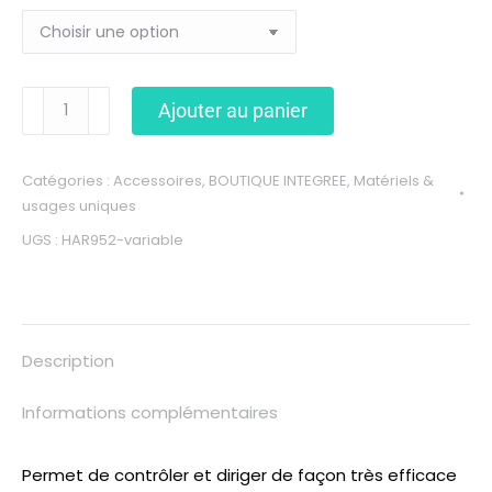
Ajouter au panier
Catégories :
Accessoires
,
BOUTIQUE INTEGREE
,
Matériels &
usages uniques
UGS :
HAR952-variable
Description
Informations complémentaires
Permet de contrôler et diriger de façon très efficace