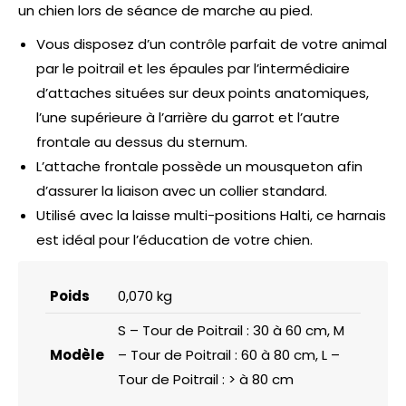
un chien lors de séance de marche au pied.
Vous disposez d’un contrôle parfait de votre animal
par le poitrail et les épaules par l’intermédiaire
d’attaches situées sur deux points anatomiques,
l’une supérieure à l’arrière du garrot et l’autre
frontale au dessus du sternum.
L’attache frontale possède un mousqueton afin
d’assurer la liaison avec un collier standard.
Utilisé avec la laisse multi-positions Halti, ce harnais
est idéal pour l’éducation de votre chien.
Poids
0,070 kg
S – Tour de Poitrail : 30 à 60 cm, M
Modèle
– Tour de Poitrail : 60 à 80 cm, L –
Tour de Poitrail : > à 80 cm