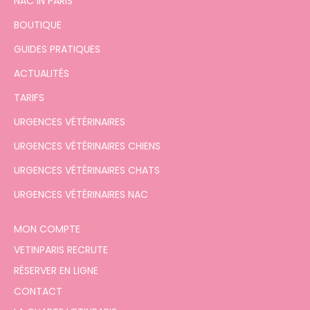
NAC IN PARIS
BOUTIQUE
GUIDES PRATIQUES
ACTUALITÉS
TARIFS
URGENCES VÉTÉRINAIRES
URGENCES VÉTÉRINAIRES CHIENS
URGENCES VÉTÉRINAIRES CHATS
URGENCES VÉTÉRINAIRES NAC
MON COMPTE
VETINPARIS RECRUTE
RÉSERVER EN LIGNE
CONTACT