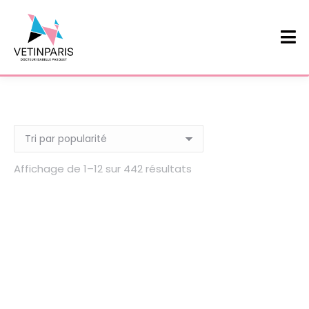
Affichage de 1–12 sur 442 résultats