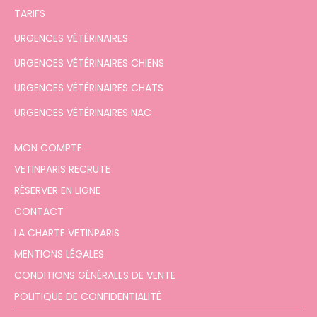
TARIFS
URGENCES VÉTÉRINAIRES
URGENCES VÉTÉRINAIRES CHIENS
URGENCES VÉTÉRINAIRES CHATS
URGENCES VÉTÉRINAIRES NAC
MON COMPTE
VETINPARIS RECRUTE
RÉSERVER EN LIGNE
CONTACT
LA CHARTE VETINPARIS
MENTIONS LÉGALES
CONDITIONS GÉNÉRALES DE VENTE
POLITIQUE DE CONFIDENTIALITÉ