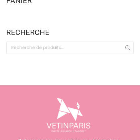
PANIER
RECHERCHE