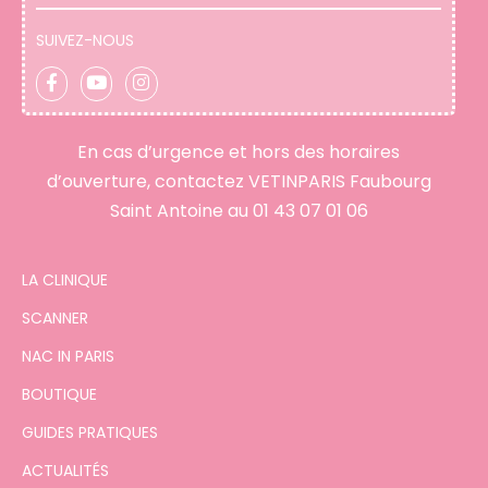
SUIVEZ-NOUS
En cas d’urgence et hors des horaires
d’ouverture, contactez VETINPARIS Faubourg
Saint Antoine au
01 43 07 01 06
LA CLINIQUE
SCANNER
NAC IN PARIS
BOUTIQUE
GUIDES PRATIQUES
ACTUALITÉS