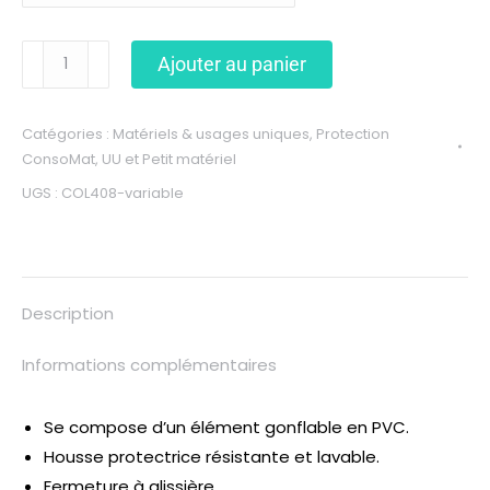
Ajouter au panier
Catégories :
Matériels & usages uniques
,
Protection
ConsoMat
,
UU et Petit matériel
UGS :
COL408-variable
Description
Informations complémentaires
Se compose d’un élément gonflable en PVC.
Housse protectrice résistante et lavable.
Fermeture à glissière.