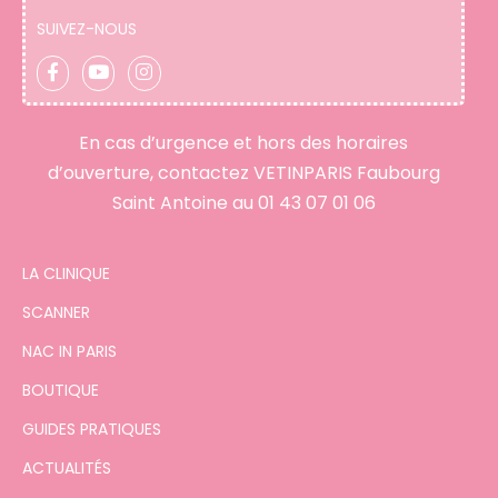
SUIVEZ-NOUS
En cas d’urgence et hors des horaires
d’ouverture, contactez VETINPARIS Faubourg
Saint Antoine au
01 43 07 01 06
LA CLINIQUE
SCANNER
NAC IN PARIS
BOUTIQUE
GUIDES PRATIQUES
ACTUALITÉS