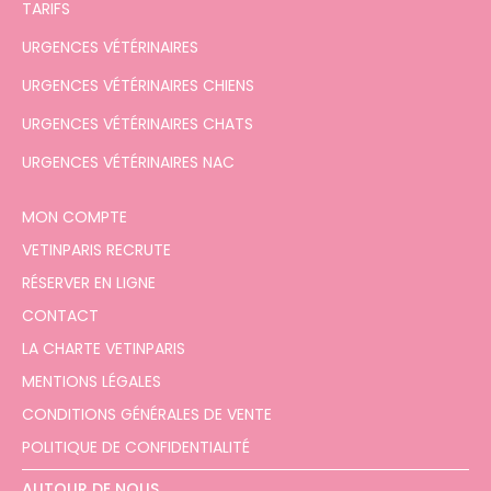
TARIFS
URGENCES VÉTÉRINAIRES
URGENCES VÉTÉRINAIRES CHIENS
URGENCES VÉTÉRINAIRES CHATS
URGENCES VÉTÉRINAIRES NAC
MON COMPTE
VETINPARIS RECRUTE
RÉSERVER EN LIGNE
CONTACT
LA CHARTE VETINPARIS
MENTIONS LÉGALES
CONDITIONS GÉNÉRALES DE VENTE
POLITIQUE DE CONFIDENTIALITÉ
AUTOUR DE NOUS