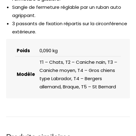
Sangle de fermeture réglable par un ruban auto
agrippant.
3 passants de fixation répartis sur la circonférence
extérieure.
Poids
0,090 kg
T1 – Chats, T2 – Caniche nain, T3 –
Caniche moyen, T4 – Gros chiens
Modèle
type Labrador, T4 – Bergers
allemand, Braque, T5 – St Bernard