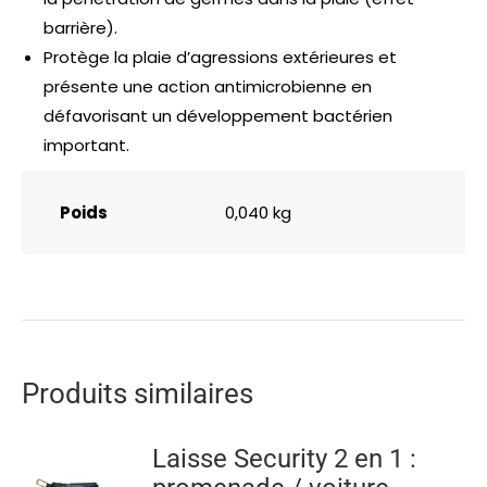
barrière).
Protège la plaie d’agressions extérieures et
présente une action antimicrobienne en
défavorisant un développement bactérien
important.
Poids
0,040 kg
Produits similaires
Laisse Security 2 en 1 :