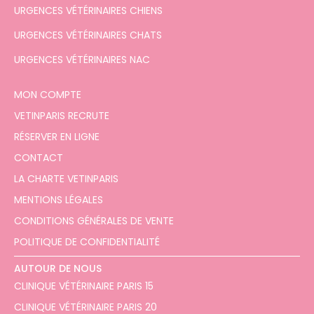
URGENCES VÉTÉRINAIRES CHIENS
URGENCES VÉTÉRINAIRES CHATS
URGENCES VÉTÉRINAIRES NAC
MON COMPTE
VETINPARIS RECRUTE
RÉSERVER EN LIGNE
CONTACT
LA CHARTE VETINPARIS
MENTIONS LÉGALES
CONDITIONS GÉNÉRALES DE VENTE
POLITIQUE DE CONFIDENTIALITÉ
AUTOUR DE NOUS
CLINIQUE VÉTÉRINAIRE PARIS 15
CLINIQUE VÉTÉRINAIRE PARIS 20