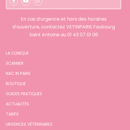
En cas d’urgence et hors des horaires
d’ouverture, contactez VETINPARIS Faubourg
Saint Antoine au
01 43 07 01 06
LA CLINIQUE
SCANNER
NAC IN PARIS
BOUTIQUE
GUIDES PRATIQUES
ACTUALITÉS
TARIFS
URGENCES VÉTÉRINAIRES