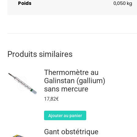
Poids
0,050 kg
Produits similaires
Thermomètre au
Galinstan (gallium)
sans mercure
17,82
€
Ajouter au panier
Gant obstétrique