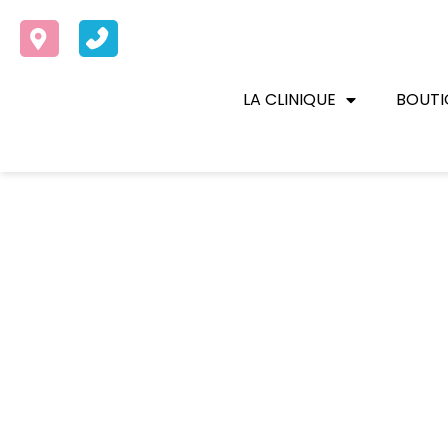
LA CLINIQUE
BOUTI