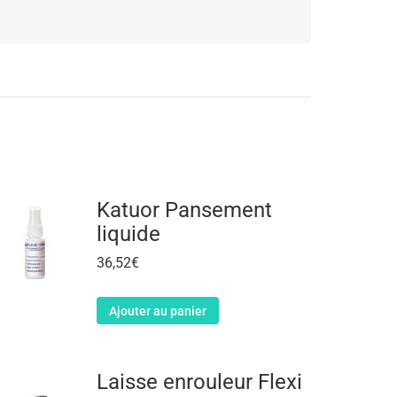
Katuor Pansement
liquide
36,52
€
Ajouter au panier
Laisse enrouleur Flexi