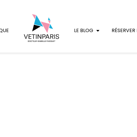
QUE
LE BLOG
RÉSERVER 