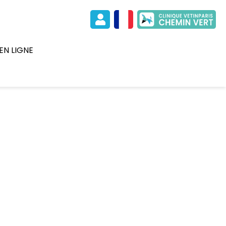
EN LIGNE