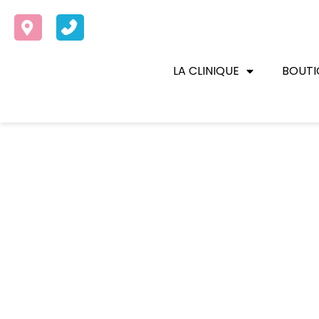
LA CLINIQUE
BOUTI