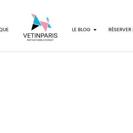
QUE
LE BLOG
RÉSERVER 