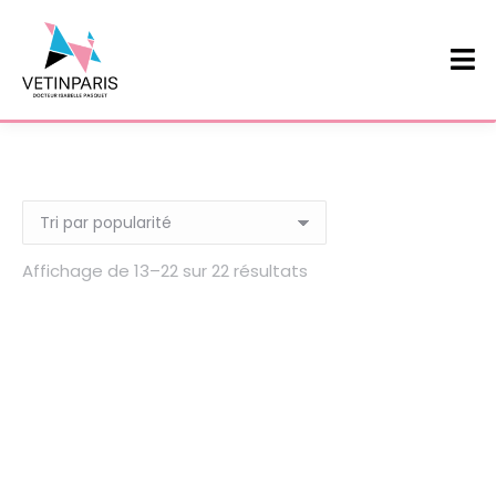
Affichage de 13–22 sur 22 résultats