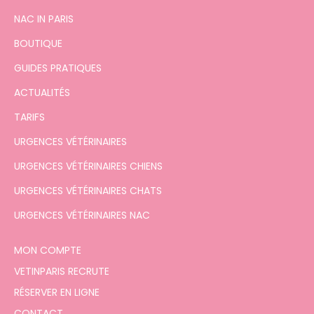
NAC IN PARIS
BOUTIQUE
GUIDES PRATIQUES
ACTUALITÉS
TARIFS
URGENCES VÉTÉRINAIRES
URGENCES VÉTÉRINAIRES CHIENS
URGENCES VÉTÉRINAIRES CHATS
URGENCES VÉTÉRINAIRES NAC
MON COMPTE
VETINPARIS RECRUTE
RÉSERVER EN LIGNE
CONTACT