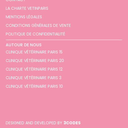
LA CHARTE VETINPARIS
MENTIONS LÉGALES
CONDITIONS GÉNÉRALES DE VENTE
POLITIQUE DE CONFIDENTIALITÉ
AUTOUR DE NOUS
CLINIQUE VÉTÉRINAIRE PARIS 15
CLINIQUE VÉTÉRINAIRE PARIS 20
CLINIQUE VÉTÉRINAIRE PARIS 12
CLINIQUE VÉTÉRINAIRE PARIS 3
CLINIQUE VÉTÉRINAIRE PARIS 10
DESIGNED AND DEVELOPED BY
3CODES