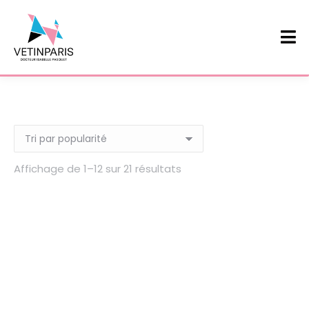
Affichage de 1–12 sur 21 résultats