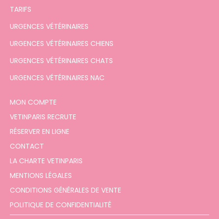
TARIFS
URGENCES VÉTÉRINAIRES
URGENCES VÉTÉRINAIRES CHIENS
URGENCES VÉTÉRINAIRES CHATS
URGENCES VÉTÉRINAIRES NAC
MON COMPTE
VETINPARIS RECRUTE
RÉSERVER EN LIGNE
CONTACT
LA CHARTE VETINPARIS
MENTIONS LÉGALES
CONDITIONS GÉNÉRALES DE VENTE
POLITIQUE DE CONFIDENTIALITÉ