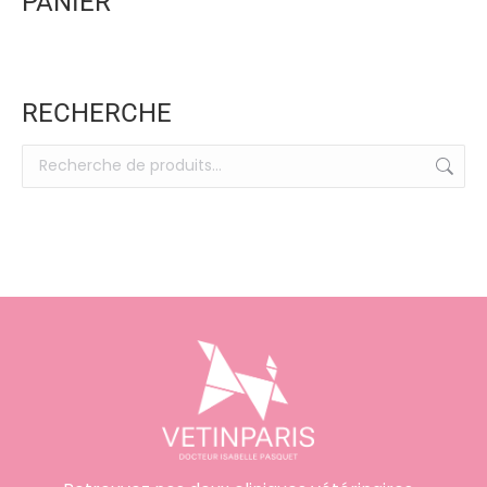
PANIER
RECHERCHE