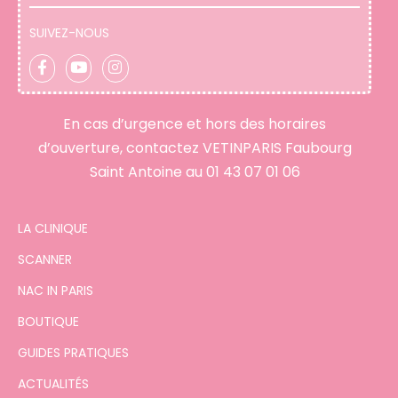
SUIVEZ-NOUS
En cas d’urgence et hors des horaires
d’ouverture, contactez VETINPARIS Faubourg
Saint Antoine au
01 43 07 01 06
LA CLINIQUE
SCANNER
NAC IN PARIS
BOUTIQUE
GUIDES PRATIQUES
ACTUALITÉS