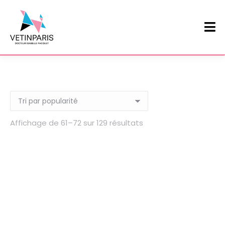
Affichage de 61–72 sur 129 résultats