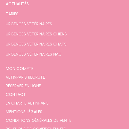
ACTUALITÉS
TARIFS
URGENCES VÉTÉRINAIRES
URGENCES VÉTÉRINAIRES CHIENS
URGENCES VÉTÉRINAIRES CHATS
URGENCES VÉTÉRINAIRES NAC
MON COMPTE
VETINPARIS RECRUTE
RÉSERVER EN LIGNE
CONTACT
LA CHARTE VETINPARIS
MENTIONS LÉGALES
CONDITIONS GÉNÉRALES DE VENTE
POLITIQUE DE CONFIDENTIALITÉ