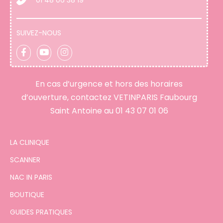
SUIVEZ-NOUS
En cas d’urgence et hors des horaires
d’ouverture, contactez VETINPARIS Faubourg
Saint Antoine au
01 43 07 01 06
LA CLINIQUE
SCANNER
NAC IN PARIS
BOUTIQUE
GUIDES PRATIQUES