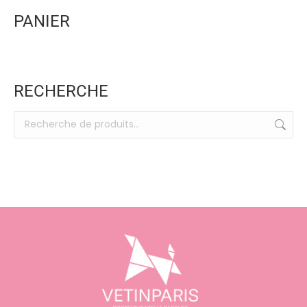
PANIER
RECHERCHE