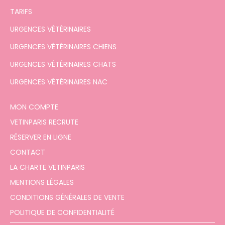
TARIFS
URGENCES VÉTÉRINAIRES
URGENCES VÉTÉRINAIRES CHIENS
URGENCES VÉTÉRINAIRES CHATS
URGENCES VÉTÉRINAIRES NAC
MON COMPTE
VETINPARIS RECRUTE
RÉSERVER EN LIGNE
CONTACT
LA CHARTE VETINPARIS
MENTIONS LÉGALES
CONDITIONS GÉNÉRALES DE VENTE
POLITIQUE DE CONFIDENTIALITÉ