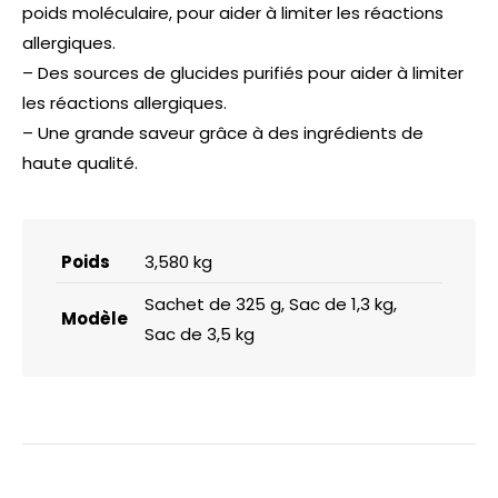
poids moléculaire, pour aider à limiter les réactions
allergiques.
– Des sources de glucides purifiés pour aider à limiter
les réactions allergiques.
– Une grande saveur grâce à des ingrédients de
haute qualité.
Poids
3,580 kg
Sachet de 325 g, Sac de 1,3 kg,
Modèle
Sac de 3,5 kg