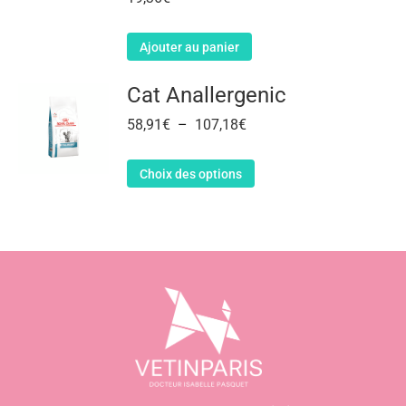
Ajouter au panier
Cat Anallergenic
58,91
€
–
107,18
€
Choix des options