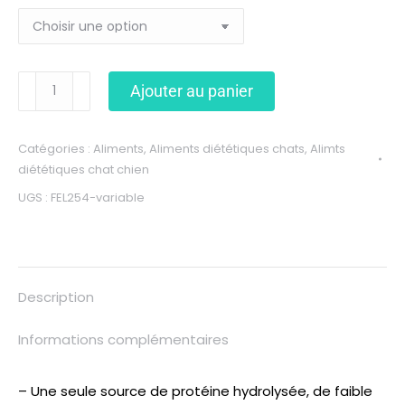
Ajouter au panier
Catégories :
Aliments
,
Aliments diététiques chats
,
Alimts
diététiques chat chien
UGS :
FEL254-variable
Description
Informations complémentaires
– Une seule source de protéine hydrolysée, de faible