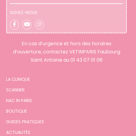
SUIVEZ-NOUS
En cas d’urgence et hors des horaires
d’ouverture, contactez VETINPARIS Faubourg
Saint Antoine au
01 43 07 01 06
LA CLINIQUE
SCANNER
NAC IN PARIS
BOUTIQUE
GUIDES PRATIQUES
ACTUALITÉS