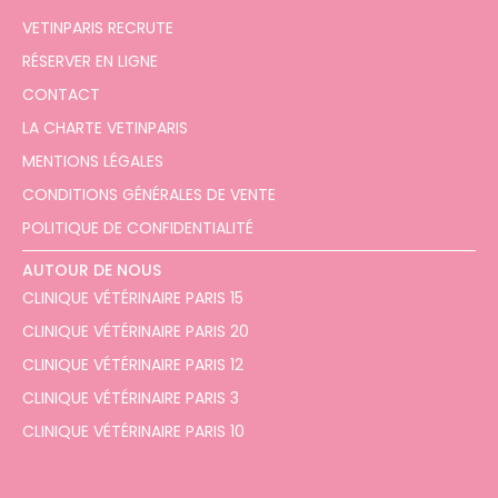
VETINPARIS RECRUTE
RÉSERVER EN LIGNE
CONTACT
LA CHARTE VETINPARIS
MENTIONS LÉGALES
CONDITIONS GÉNÉRALES DE VENTE
POLITIQUE DE CONFIDENTIALITÉ
AUTOUR DE NOUS
CLINIQUE VÉTÉRINAIRE PARIS 15
CLINIQUE VÉTÉRINAIRE PARIS 20
CLINIQUE VÉTÉRINAIRE PARIS 12
CLINIQUE VÉTÉRINAIRE PARIS 3
CLINIQUE VÉTÉRINAIRE PARIS 10