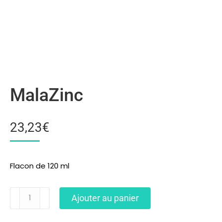
MalaZinc
23,23
€
Flacon de 120 ml
Ajouter au panier