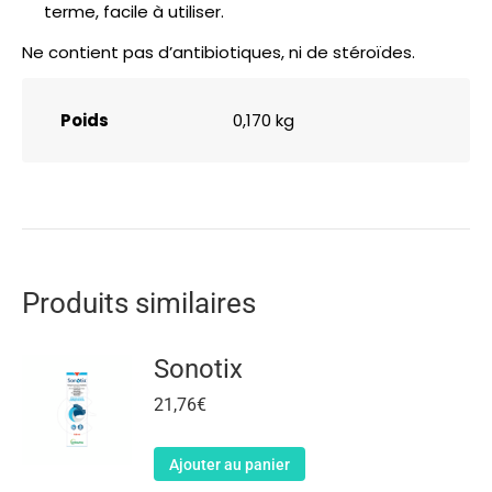
terme, facile à utiliser.
Ne contient pas d’antibiotiques, ni de stéroïdes.
Poids
0,170 kg
Produits similaires
Sonotix
21,76
€
Ajouter au panier