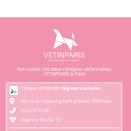
Retrouvez nos deux cliniques vétérinaires
VETINPARIS à Paris
Clinique VETINPARIS
Fbg saint Antoine
89 rue du Faubourg Saint Antoine 75011 Paris
01 43 07 01 06
Urgence 24h/24 7j7