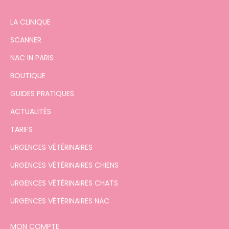
LA CLINIQUE
SCANNER
NAC IN PARIS
BOUTIQUE
GUIDES PRATIQUES
ACTUALITÉS
TARIFS
URGENCES VÉTÉRINAIRES
URGENCES VÉTÉRINAIRES CHIENS
URGENCES VÉTÉRINAIRES CHATS
URGENCES VÉTÉRINAIRES NAC
MON COMPTE