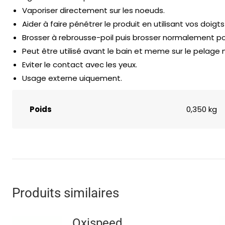
Vaporiser directement sur les noeuds.
Aider à faire pénétrer le produit en utilisant vos doigts
Brosser à rebrousse-poil puis brosser normalement p
Peut être utilisé avant le bain et meme sur le pelage 
Eviter le contact avec les yeux.
Usage externe uiquement.
Poids
0,350 kg
Produits similaires
Oxispeed