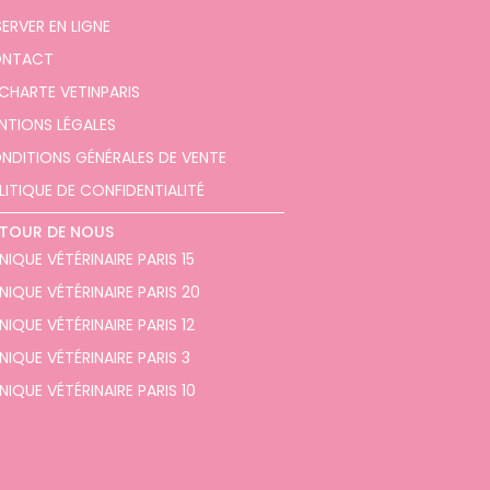
SERVER EN LIGNE
NTACT
 CHARTE VETINPARIS
NTIONS LÉGALES
NDITIONS GÉNÉRALES DE VENTE
LITIQUE DE CONFIDENTIALITÉ
TOUR DE NOUS
NIQUE VÉTÉRINAIRE PARIS 15
INIQUE VÉTÉRINAIRE PARIS 20
NIQUE VÉTÉRINAIRE PARIS 12
NIQUE VÉTÉRINAIRE PARIS 3
NIQUE VÉTÉRINAIRE PARIS 10