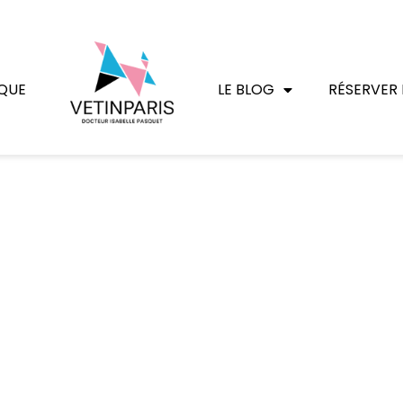
QUE
LE BLOG
RÉSERVER 