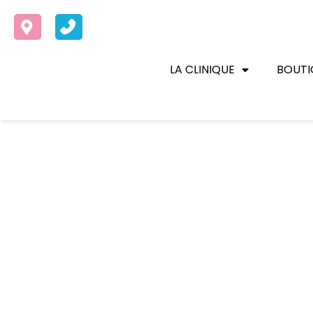
LA CLINIQUE
BOUTI