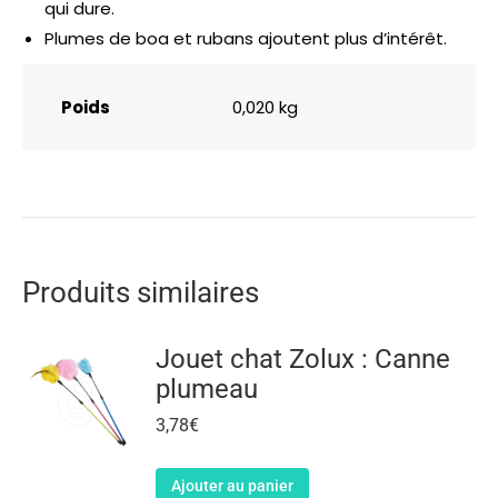
qui dure.
Plumes de boa et rubans ajoutent plus d’intérêt.
Poids
0,020 kg
Produits similaires
Jouet chat Zolux : Canne
plumeau
3,78
€
Ajouter au panier