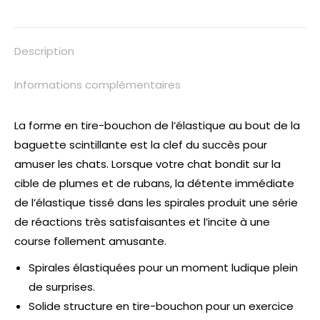
Description
Informations complémentaires
La forme en tire-bouchon de l’élastique au bout de la
baguette scintillante est la clef du succès pour
amuser les chats. Lorsque votre chat bondit sur la
cible de plumes et de rubans, la détente immédiate
de l’élastique tissé dans les spirales produit une série
de réactions très satisfaisantes et l’incite à une
course follement amusante.
Spirales élastiquées pour un moment ludique plein
de surprises.
Solide structure en tire-bouchon pour un exercice