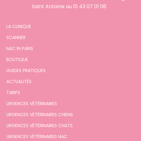
Saint Antoine au
01 43 07 01 06
LA CLINIQUE
SCANNER
NAC IN PARIS
BOUTIQUE
GUIDES PRATIQUES
ACTUALITÉS
TARIFS
URGENCES VÉTÉRINAIRES
URGENCES VÉTÉRINAIRES CHIENS
URGENCES VÉTÉRINAIRES CHATS
URGENCES VÉTÉRINAIRES NAC