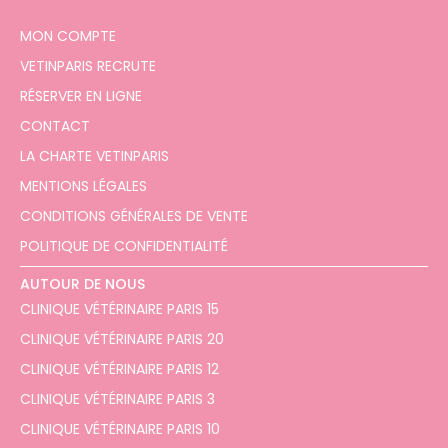
MON COMPTE
VETINPARIS RECRUTE
RÉSERVER EN LIGNE
CONTACT
LA CHARTE VETINPARIS
MENTIONS LÉGALES
CONDITIONS GÉNÉRALES DE VENTE
POLITIQUE DE CONFIDENTIALITÉ
AUTOUR DE NOUS
CLINIQUE VÉTÉRINAIRE PARIS 15
CLINIQUE VÉTÉRINAIRE PARIS 20
CLINIQUE VÉTÉRINAIRE PARIS 12
CLINIQUE VÉTÉRINAIRE PARIS 3
CLINIQUE VÉTÉRINAIRE PARIS 10