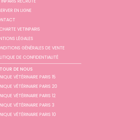
TINPARIS RECRUTE
SERVER EN LIGNE
NTACT
 CHARTE VETINPARIS
NTIONS LÉGALES
NDITIONS GÉNÉRALES DE VENTE
LITIQUE DE CONFIDENTIALITÉ
TOUR DE NOUS
NIQUE VÉTÉRINAIRE PARIS 15
INIQUE VÉTÉRINAIRE PARIS 20
NIQUE VÉTÉRINAIRE PARIS 12
NIQUE VÉTÉRINAIRE PARIS 3
NIQUE VÉTÉRINAIRE PARIS 10