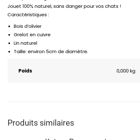
Jouet 100% naturel, sans danger pour vos chats !
Caractéristiques :
Bois d’olivier
Grelot en cuivre
Lin naturel
Taille: environ 5cm de diamètre.
Poids
0,000 kg
Produits similaires