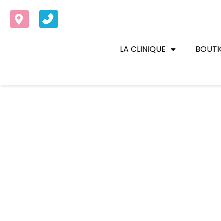
LA CLINIQUE
BOUTI