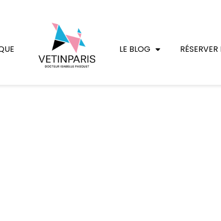
QUE
LE BLOG
RÉSERVER 