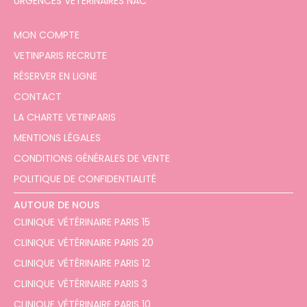
URGENCES VÉTÉRINAIRES NAC
MON COMPTE
VETINPARIS RECRUTE
RÉSERVER EN LIGNE
CONTACT
LA CHARTE VETINPARIS
MENTIONS LÉGALES
CONDITIONS GÉNÉRALES DE VENTE
POLITIQUE DE CONFIDENTIALITÉ
AUTOUR DE NOUS
CLINIQUE VÉTÉRINAIRE PARIS 15
CLINIQUE VÉTÉRINAIRE PARIS 20
CLINIQUE VÉTÉRINAIRE PARIS 12
CLINIQUE VÉTÉRINAIRE PARIS 3
CLINIQUE VÉTÉRINAIRE PARIS 10