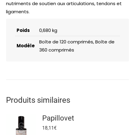
nutriments de soutien aux articulations, tendons et
ligaments.
Poids
0,680 kg
Boîte de 120 comprimés, Boîte de
Modèle
360 comprimés
Produits similaires
Papillovet
18,11
€