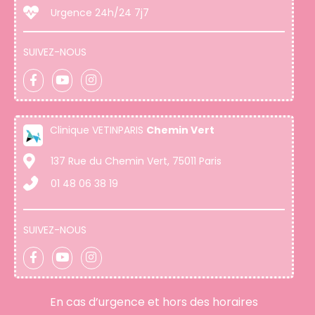
Urgence 24h/24 7j7
SUIVEZ-NOUS
Clinique VETINPARIS
Chemin Vert
137 Rue du Chemin Vert, 75011 Paris
01 48 06 38 19
SUIVEZ-NOUS
En cas d’urgence et hors des horaires