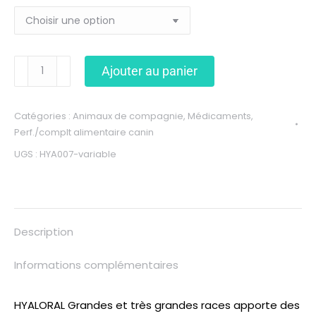
Ajouter au panier
Catégories :
Animaux de compagnie
,
Médicaments
,
Perf./complt alimentaire canin
UGS :
HYA007-variable
Description
Informations complémentaires
HYALORAL Grandes et très grandes races apporte des