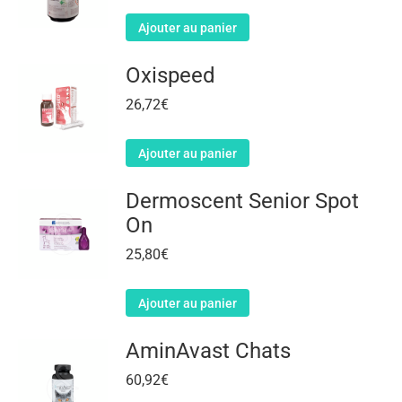
Ajouter au panier
Oxispeed
26,72
€
Ajouter au panier
Dermoscent Senior Spot
On
25,80
€
Ajouter au panier
AminAvast Chats
60,92
€