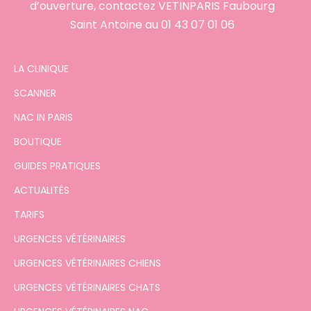
d’ouverture, contactez VETINPARIS Faubourg
Saint Antoine au
01 43 07 01 06
LA CLINIQUE
SCANNER
NAC IN PARIS
BOUTIQUE
GUIDES PRATIQUES
ACTUALITÉS
TARIFS
URGENCES VÉTÉRINAIRES
URGENCES VÉTÉRINAIRES CHIENS
URGENCES VÉTÉRINAIRES CHATS