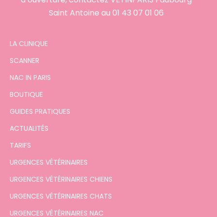
Saint Antoine au
01 43 07 01 06
LA CLINIQUE
SCANNER
NAC IN PARIS
BOUTIQUE
GUIDES PRATIQUES
ACTUALITÉS
TARIFS
URGENCES VÉTÉRINAIRES
URGENCES VÉTÉRINAIRES CHIENS
URGENCES VÉTÉRINAIRES CHATS
URGENCES VÉTÉRINAIRES NAC