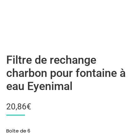
Filtre de rechange
charbon pour fontaine à
eau Eyenimal
20,86
€
Boîte de 6