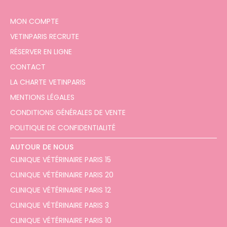
MON COMPTE
VETINPARIS RECRUTE
RÉSERVER EN LIGNE
CONTACT
LA CHARTE VETINPARIS
MENTIONS LÉGALES
CONDITIONS GÉNÉRALES DE VENTE
POLITIQUE DE CONFIDENTIALITÉ
AUTOUR DE NOUS
CLINIQUE VÉTÉRINAIRE PARIS 15
CLINIQUE VÉTÉRINAIRE PARIS 20
CLINIQUE VÉTÉRINAIRE PARIS 12
CLINIQUE VÉTÉRINAIRE PARIS 3
CLINIQUE VÉTÉRINAIRE PARIS 10