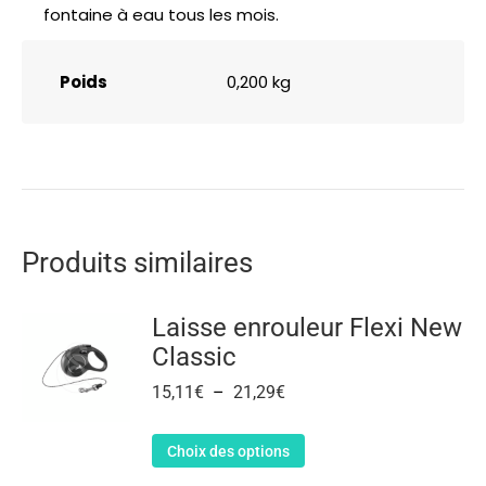
fontaine à eau tous les mois.
Poids
0,200 kg
Produits similaires
Laisse enrouleur Flexi New
Classic
15,11
€
–
21,29
€
Choix des options