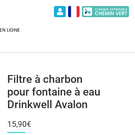
EN LIGNE
Filtre à charbon
pour fontaine à eau
Drinkwell Avalon
15,90
€