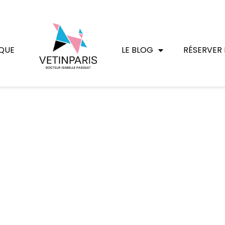
QUE
LE BLOG
RÉSERVER 