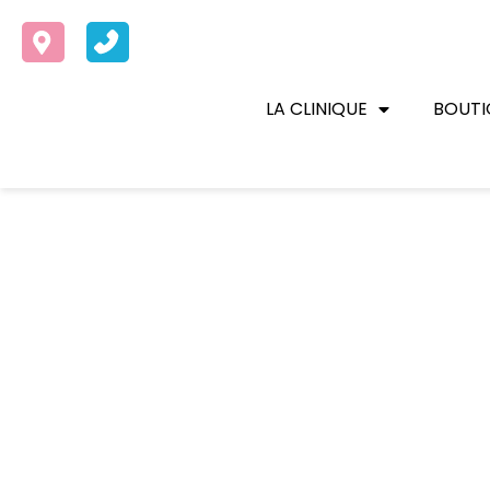
LA CLINIQUE
BOUTI