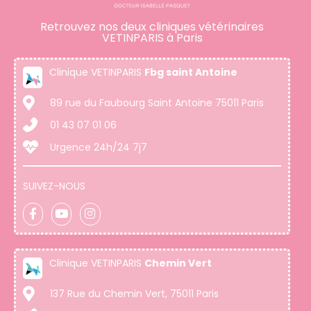
Retrouvez nos deux cliniques vétérinaires
VETINPARIS à Paris
Clinique VETINPARIS
Fbg saint Antoine
89 rue du Faubourg Saint Antoine 75011 Paris
01 43 07 01 06
Urgence 24h/24 7j7
SUIVEZ-NOUS
Clinique VETINPARIS
Chemin Vert
137 Rue du Chemin Vert, 75011 Paris