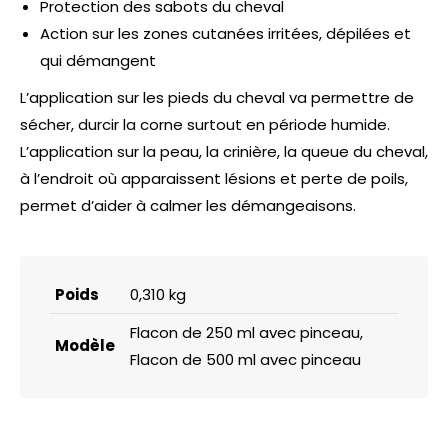
Protection des sabots du cheval
Action sur les zones cutanées irritées, dépilées et
qui démangent
L’application sur les pieds du cheval va permettre de
sécher, durcir la corne surtout en période humide.
L’application sur la peau, la crinière, la queue du cheval,
à l’endroit où apparaissent lésions et perte de poils,
permet d’aider à calmer les démangeaisons.
Poids
0,310 kg
Flacon de 250 ml avec pinceau,
Modèle
Flacon de 500 ml avec pinceau