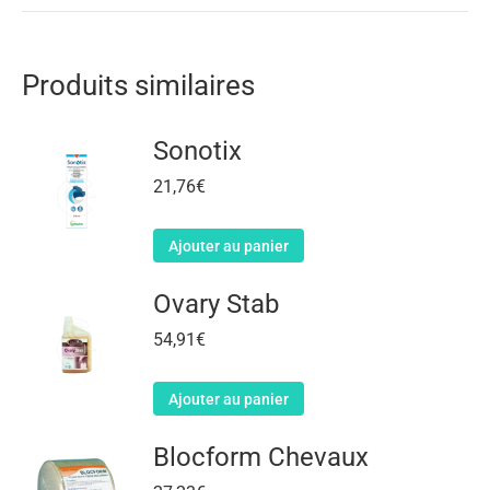
Produits similaires
Sonotix
21,76
€
Ajouter au panier
Ovary Stab
54,91
€
Ajouter au panier
Blocform Chevaux