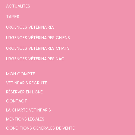
ACTUALITÉS
TARIFS
URGENCES VÉTÉRINAIRES
URGENCES VÉTÉRINAIRES CHIENS
URGENCES VÉTÉRINAIRES CHATS
URGENCES VÉTÉRINAIRES NAC
MON COMPTE
VETINPARIS RECRUTE
RÉSERVER EN LIGNE
CONTACT
LA CHARTE VETINPARIS
MENTIONS LÉGALES
CONDITIONS GÉNÉRALES DE VENTE