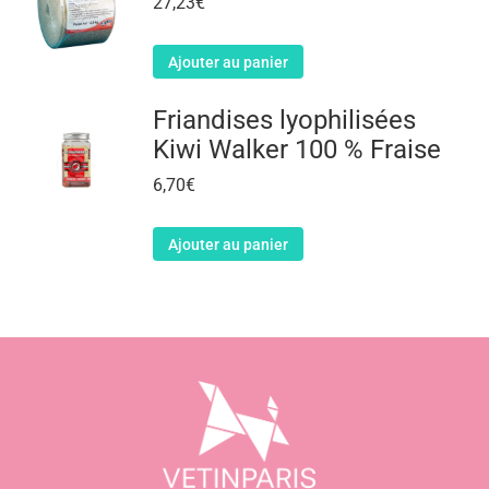
27,23
€
Ajouter au panier
Friandises lyophilisées
Kiwi Walker 100 % Fraise
6,70
€
Ajouter au panier