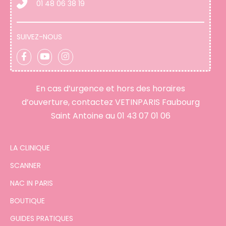
01 48 06 38 19
SUIVEZ-NOUS
En cas d’urgence et hors des horaires
d’ouverture, contactez VETINPARIS Faubourg
Saint Antoine au
01 43 07 01 06
LA CLINIQUE
SCANNER
NAC IN PARIS
BOUTIQUE
GUIDES PRATIQUES