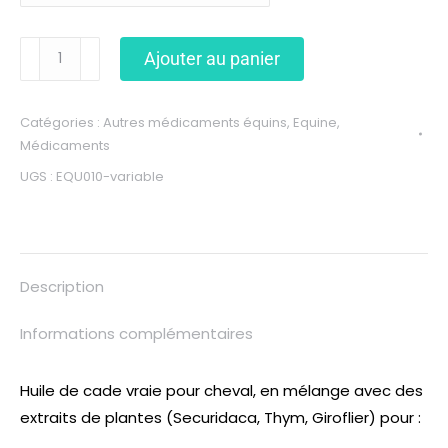
Ajouter au panier
Catégories :
Autres médicaments équins
,
Equine
,
Médicaments
UGS :
EQU010-variable
Description
Informations complémentaires
Huile de cade vraie pour cheval, en mélange avec des
extraits de plantes (Securidaca, Thym, Giroflier) pour :