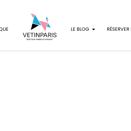
QUE
LE BLOG
RÉSERVER 