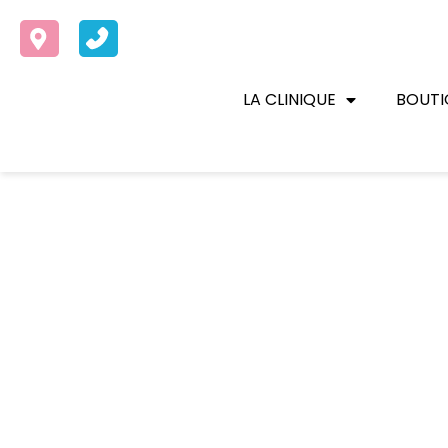
LA CLINIQUE
BOUTI