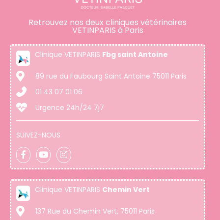
Retrouvez nos deux cliniques vétérinaires
VETINPARIS à Paris
Clinique VETINPARIS
Fbg saint Antoine
89 rue du Faubourg Saint Antoine 75011 Paris
01 43 07 01 06
Urgence 24h/24 7j7
SUIVEZ-NOUS
Clinique VETINPARIS
Chemin Vert
137 Rue du Chemin Vert, 75011 Paris