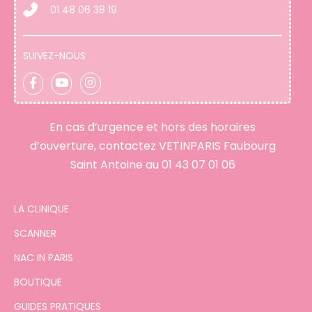
01 48 06 38 19
SUIVEZ-NOUS
En cas d’urgence et hors des horaires
d’ouverture, contactez VETINPARIS Faubourg
Saint Antoine au
01 43 07 01 06
LA CLINIQUE
SCANNER
NAC IN PARIS
BOUTIQUE
GUIDES PRATIQUES