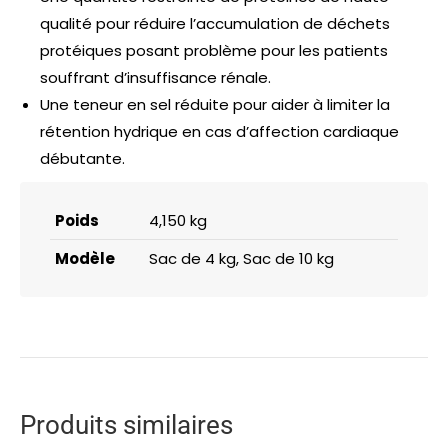
qualité pour réduire l’accumulation de déchets
protéiques posant problème pour les patients
souffrant d’insuffisance rénale.
Une teneur en sel réduite pour aider à limiter la
rétention hydrique en cas d’affection cardiaque
débutante.
Poids
4,150 kg
Modèle
Sac de 4 kg, Sac de 10 kg
Produits similaires