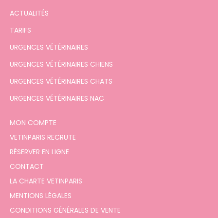
ACTUALITÉS
TARIFS
URGENCES VÉTÉRINAIRES
URGENCES VÉTÉRINAIRES CHIENS
URGENCES VÉTÉRINAIRES CHATS
URGENCES VÉTÉRINAIRES NAC
MON COMPTE
VETINPARIS RECRUTE
RÉSERVER EN LIGNE
CONTACT
LA CHARTE VETINPARIS
MENTIONS LÉGALES
CONDITIONS GÉNÉRALES DE VENTE