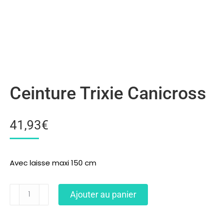
Ceinture Trixie Canicross
41,93
€
Avec laisse maxi 150 cm
Ajouter au panier