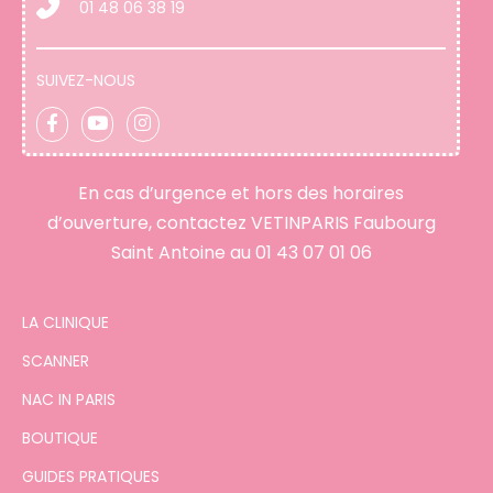
01 48 06 38 19
SUIVEZ-NOUS
En cas d’urgence et hors des horaires
d’ouverture, contactez VETINPARIS Faubourg
Saint Antoine au
01 43 07 01 06
LA CLINIQUE
SCANNER
NAC IN PARIS
BOUTIQUE
GUIDES PRATIQUES