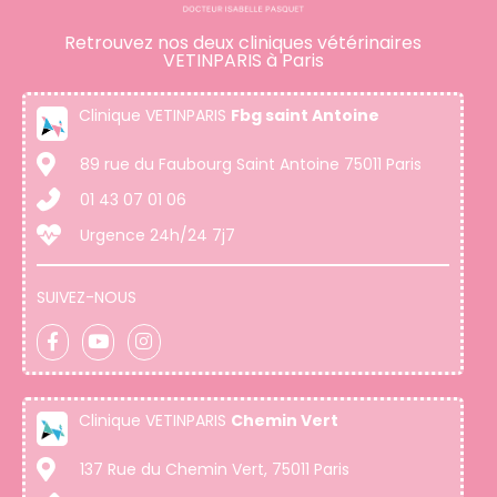
Retrouvez nos deux cliniques vétérinaires
VETINPARIS à Paris
Clinique VETINPARIS
Fbg saint Antoine
89 rue du Faubourg Saint Antoine 75011 Paris
01 43 07 01 06
Urgence 24h/24 7j7
SUIVEZ-NOUS
Clinique VETINPARIS
Chemin Vert
137 Rue du Chemin Vert, 75011 Paris