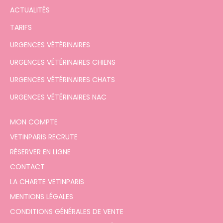
ACTUALITÉS
TARIFS
URGENCES VÉTÉRINAIRES
URGENCES VÉTÉRINAIRES CHIENS
URGENCES VÉTÉRINAIRES CHATS
URGENCES VÉTÉRINAIRES NAC
MON COMPTE
VETINPARIS RECRUTE
RÉSERVER EN LIGNE
CONTACT
LA CHARTE VETINPARIS
MENTIONS LÉGALES
CONDITIONS GÉNÉRALES DE VENTE