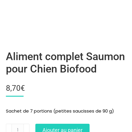
Aliment complet Saumon
pour Chien Biofood
8,70
€
Sachet de 7 portions (petites saucisses de 90 g)
Ajouter au panier