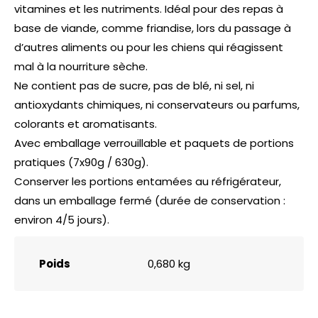
vitamines et les nutriments. Idéal pour des repas à
base de viande, comme friandise, lors du passage à
d’autres aliments ou pour les chiens qui réagissent
mal à la nourriture sèche.
Ne contient pas de sucre, pas de blé, ni sel, ni
antioxydants chimiques, ni conservateurs ou parfums,
colorants et aromatisants.
Avec emballage verrouillable et paquets de portions
pratiques (7x90g / 630g).
Conserver les portions entamées au réfrigérateur,
dans un emballage fermé (durée de conservation :
environ 4/5 jours).
Poids
0,680 kg