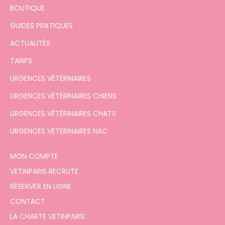
BOUTIQUE
GUIDES PRATIQUES
ACTUALITÉS
TARIFS
URGENCES VÉTÉRINAIRES
URGENCES VÉTÉRINAIRES CHIENS
URGENCES VÉTÉRINAIRES CHATS
URGENCES VÉTÉRINAIRES NAC
MON COMPTE
VETINPARIS RECRUTE
RÉSERVER EN LIGNE
CONTACT
LA CHARTE VETINPARIS