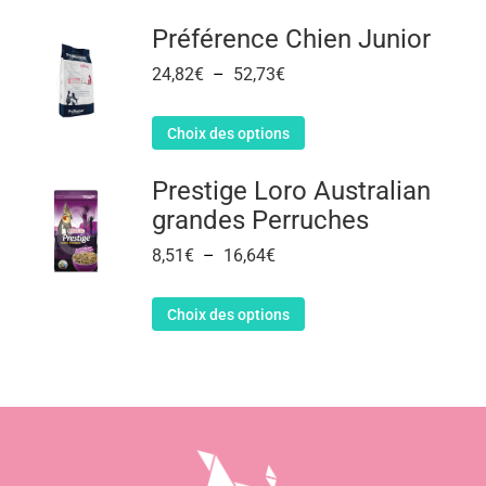
Préférence Chien Junior
24,82
€
–
52,73
€
Choix des options
Prestige Loro Australian
grandes Perruches
8,51
€
–
16,64
€
Choix des options