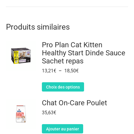
Produits similaires
Pro Plan Cat Kitten
Healthy Start Dinde Sauce
Sachet repas
13,21
€
–
18,50
€
Choix des options
Chat On-Care Poulet
35,63
€
Ajouter au panier