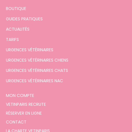
BOUTIQUE
GUIDES PRATIQUES
ACTUALITÉS
TARIFS
URGENCES VÉTÉRINAIRES
URGENCES VÉTÉRINAIRES CHIENS
URGENCES VÉTÉRINAIRES CHATS
URGENCES VÉTÉRINAIRES NAC
MON COMPTE
VETINPARIS RECRUTE
RÉSERVER EN LIGNE
CONTACT
LA CHARTE VETINPARIS