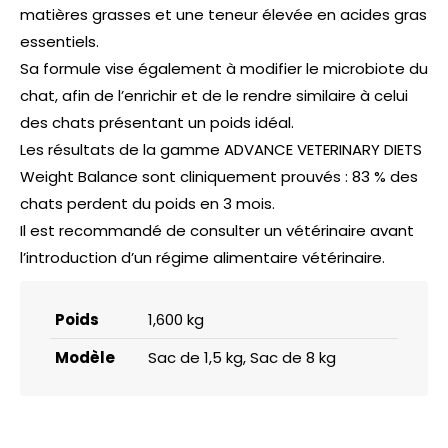
matières grasses et une teneur élevée en acides gras
essentiels.
Sa formule vise également à modifier le microbiote du
chat, afin de l’enrichir et de le rendre similaire à celui
des chats présentant un poids idéal.
Les résultats de la gamme ADVANCE VETERINARY DIETS
Weight Balance sont cliniquement prouvés : 83 % des
chats perdent du poids en 3 mois.
Il est recommandé de consulter un vétérinaire avant
l’introduction d’un régime alimentaire vétérinaire.
Poids
1,600 kg
Modèle
Sac de 1,5 kg, Sac de 8 kg