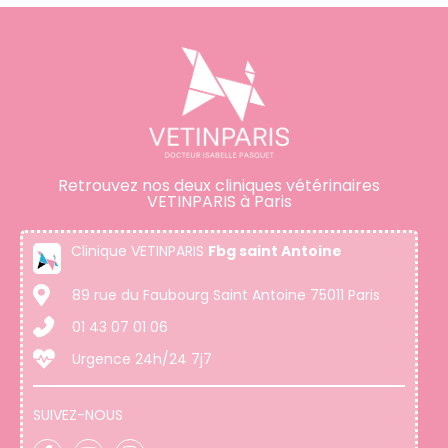
Retrouvez nos deux cliniques vétérinaires
VETINPARIS à Paris
Clinique VETINPARIS
Fbg saint Antoine
89 rue du Faubourg Saint Antoine 75011 Paris
01 43 07 01 06
Urgence 24h/24 7j7
SUIVEZ-NOUS