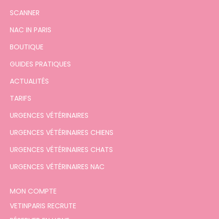
SCANNER
NAC IN PARIS
BOUTIQUE
GUIDES PRATIQUES
ACTUALITÉS
TARIFS
URGENCES VÉTÉRINAIRES
URGENCES VÉTÉRINAIRES CHIENS
URGENCES VÉTÉRINAIRES CHATS
URGENCES VÉTÉRINAIRES NAC
MON COMPTE
VETINPARIS RECRUTE