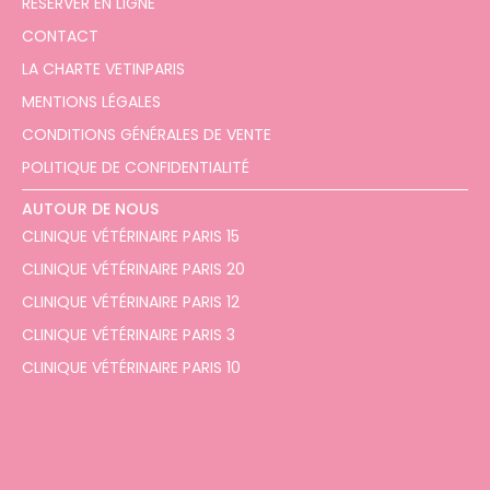
RÉSERVER EN LIGNE
CONTACT
LA CHARTE VETINPARIS
MENTIONS LÉGALES
CONDITIONS GÉNÉRALES DE VENTE
POLITIQUE DE CONFIDENTIALITÉ
AUTOUR DE NOUS
CLINIQUE VÉTÉRINAIRE PARIS 15
CLINIQUE VÉTÉRINAIRE PARIS 20
CLINIQUE VÉTÉRINAIRE PARIS 12
CLINIQUE VÉTÉRINAIRE PARIS 3
CLINIQUE VÉTÉRINAIRE PARIS 10