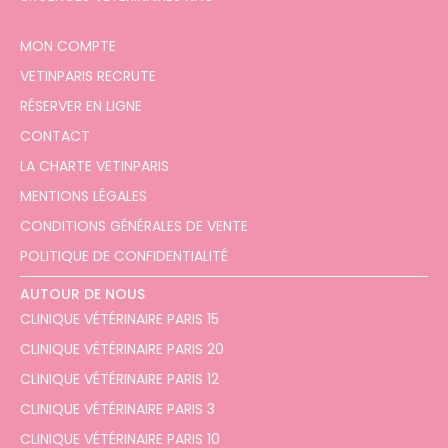
MON COMPTE
VETINPARIS RECRUTE
RÉSERVER EN LIGNE
CONTACT
LA CHARTE VETINPARIS
MENTIONS LÉGALES
CONDITIONS GÉNÉRALES DE VENTE
POLITIQUE DE CONFIDENTIALITÉ
AUTOUR DE NOUS
CLINIQUE VÉTÉRINAIRE PARIS 15
CLINIQUE VÉTÉRINAIRE PARIS 20
CLINIQUE VÉTÉRINAIRE PARIS 12
CLINIQUE VÉTÉRINAIRE PARIS 3
CLINIQUE VÉTÉRINAIRE PARIS 10