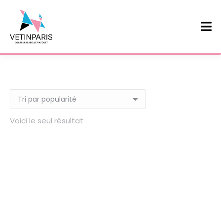
Voici le seul résultat