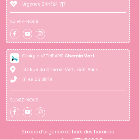
Urgence 24h/24 7j7
SUIVEZ-NOUS
Clinique VETINPARIS
Chemin Vert
137 Rue du Chemin Vert, 75011 Paris
01 48 06 38 19
SUIVEZ-NOUS
En cas d’urgence et hors des horaires