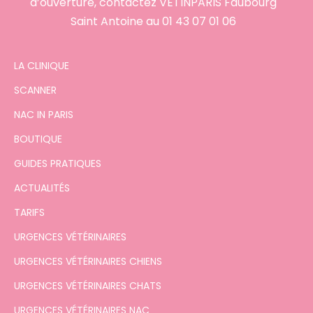
d’ouverture, contactez VETINPARIS Faubourg
Saint Antoine au
01 43 07 01 06
LA CLINIQUE
SCANNER
NAC IN PARIS
BOUTIQUE
GUIDES PRATIQUES
ACTUALITÉS
TARIFS
URGENCES VÉTÉRINAIRES
URGENCES VÉTÉRINAIRES CHIENS
URGENCES VÉTÉRINAIRES CHATS
URGENCES VÉTÉRINAIRES NAC