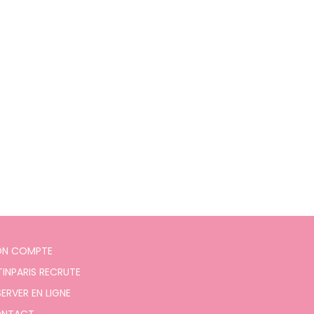
Superbol
N COMPTE
TINPARIS RECRUTE
SERVER EN LIGNE