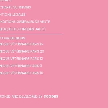
NTACT
 CHARTE VETINPARIS
NTIONS LÉGALES
NDITIONS GÉNÉRALES DE VENTE
LITIQUE DE CONFIDENTIALITÉ
TOUR DE NOUS
NIQUE VÉTÉRINAIRE PARIS 15
INIQUE VÉTÉRINAIRE PARIS 20
NIQUE VÉTÉRINAIRE PARIS 12
NIQUE VÉTÉRINAIRE PARIS 3
NIQUE VÉTÉRINAIRE PARIS 10
SIGNED AND DEVELOPED BY
3CODES