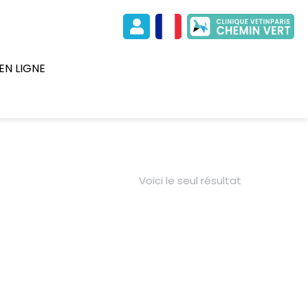
EN LIGNE
Voici le seul résultat