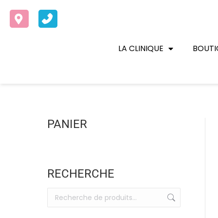
LA CLINIQUE
BOUTI
PANIER
RECHERCHE