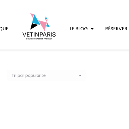
QUE
LE BLOG
RÉSERVER 